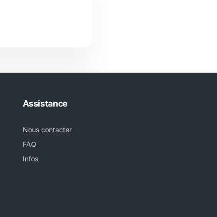
Assistance
Nous contacter
FAQ
Infos