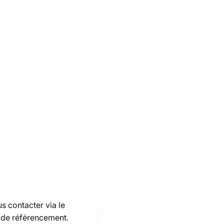
us contacter via le
e de référencement.