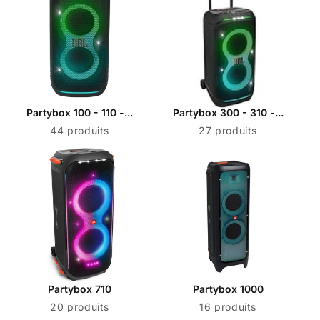
Partybox 100 - 110 -...
Partybox 300 - 310 -...
44 produits
27 produits
Partybox 710
Partybox 1000
20 produits
16 produits