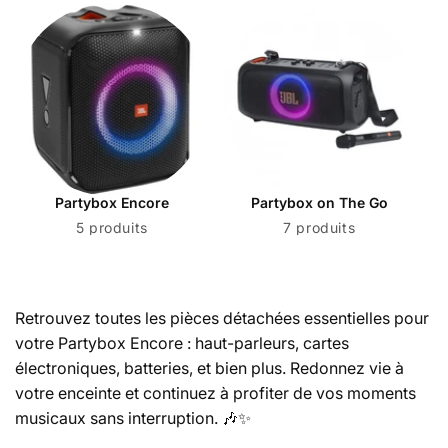
Partybox Encore
Partybox on The Go
5 produits
7 produits
Retrouvez toutes les pièces détachées essentielles pour
votre Partybox Encore : haut-parleurs, cartes
électroniques, batteries, et bien plus. Redonnez vie à
votre enceinte et continuez à profiter de vos moments
musicaux sans interruption. 🎶✨