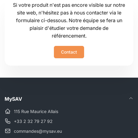
Si votre produit n'est pas encore visible sur notre
site web, n'hésitez pas à nous contacter via le
formulaire ci-dessous. Notre équipe se fera un
plaisir d'étudier votre demande de
référencement.
Contact
MySAV
115 Rue Maurice Allais
+33 2 32 79 27 92
commandes@mysav.eu