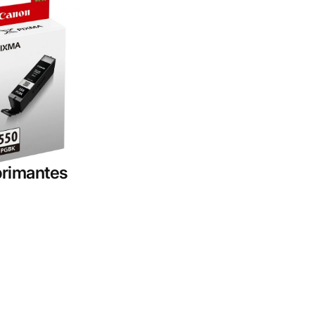
rimantes