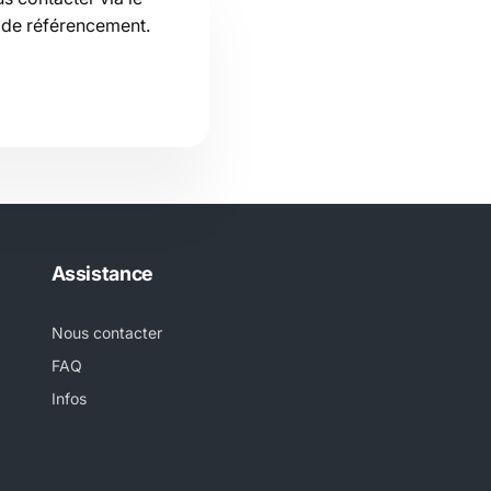
e de référencement.
Assistance
Nous contacter
FAQ
Infos