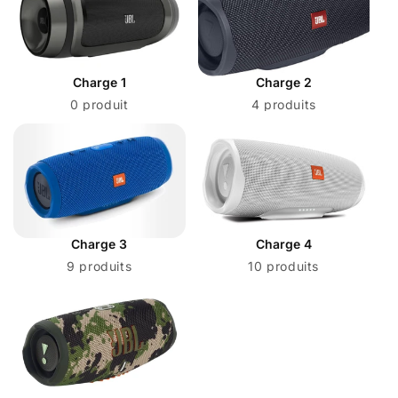
Charge 1
Charge 2
0 produit
4 produits
Charge 3
Charge 4
9 produits
10 produits