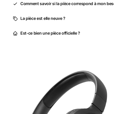
Comment savoir si la pièce correspond à mon bes
La pièce est elle neuve ?
Est-ce bien une pièce officielle ?