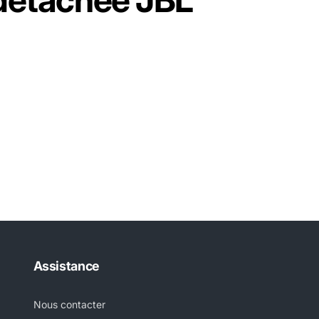
Assistance
Nous contacter