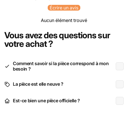
Écrire un avis
Aucun élément trouvé
Vous avez des questions sur
votre achat ?
Comment savoir si la pièce correspond à mon
besoin ?
La pièce est elle neuve ?
Est-ce bien une pièce officielle ?