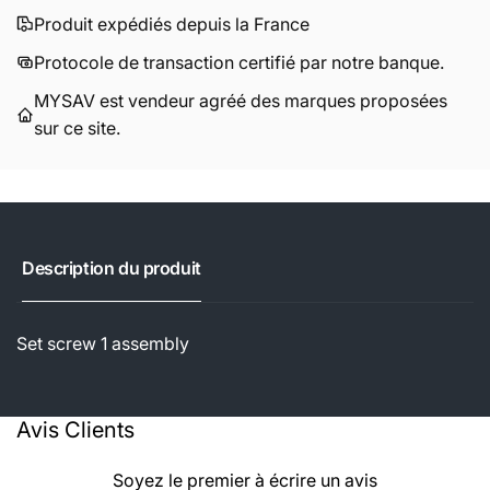
Produit expédiés depuis la France
Protocole de transaction certifié par notre banque.
MYSAV est vendeur agréé des marques proposées
sur ce site.
Description du produit
Set screw 1 assembly
Avis Clients
Soyez le premier à écrire un avis