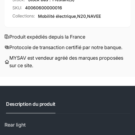
SKU:
40060600000016
Collections:
Mobilité électrique,
N20,
NAVEE
Produit expédiés depuis la France
Protocole de transaction certifié par notre banque.
MYSAV est vendeur agréé des marques proposées
sur ce site.
Description du produit
Rear light