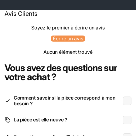
Avis Clients
Soyez le premier à écrire un avis
Écrire un avis
Aucun élément trouvé
Vous avez des questions sur
votre achat ?
Comment savoir si la pièce correspond à mon
besoin ?
La pièce est elle neuve ?