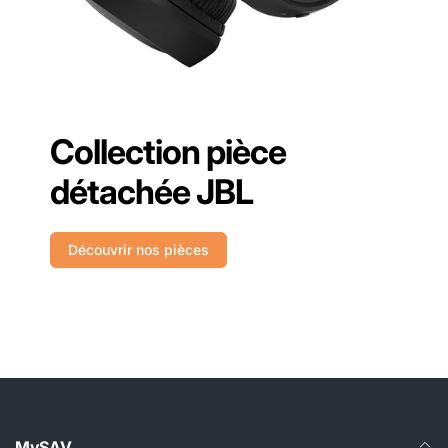
Collection pièce
détachée JBL
Découvrir nos pièces
MySAV