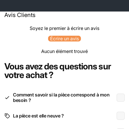
Avis Clients
Soyez le premier à écrire un avis
Écrire un avis
Aucun élément trouvé
Vous avez des questions sur
votre achat ?
Comment savoir si la pièce correspond à mon
besoin ?
La pièce est elle neuve ?