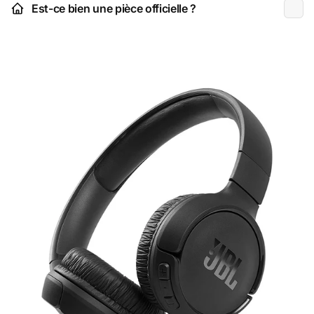
Est-ce bien une pièce officielle ?