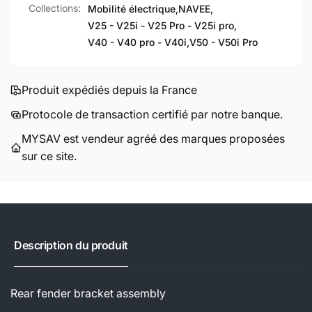
Collections:
Mobilité électrique,
NAVEE,
V25 - V25i - V25 Pro - V25i pro,
V40 - V40 pro - V40i,
V50 - V50i Pro
Produit expédiés depuis la France
Protocole de transaction certifié par notre banque.
MYSAV est vendeur agréé des marques proposées
sur ce site.
Description du produit
Rear fender bracket assembly