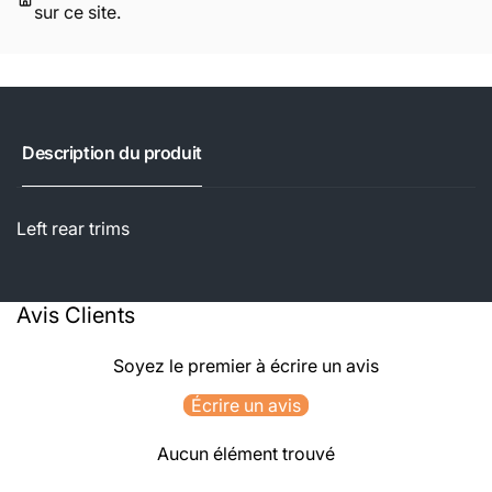
sur ce site.
Description du produit
Left rear trims
Avis Clients
Soyez le premier à écrire un avis
Écrire un avis
Aucun élément trouvé