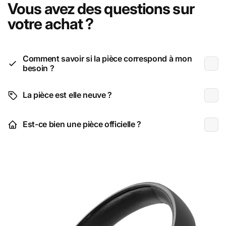
Vous avez des questions sur
votre achat ?
Comment savoir si la pièce correspond à mon
besoin ?
La pièce est elle neuve ?
Est-ce bien une pièce officielle ?