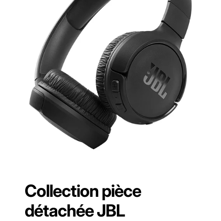
Collection pièce
détachée JBL