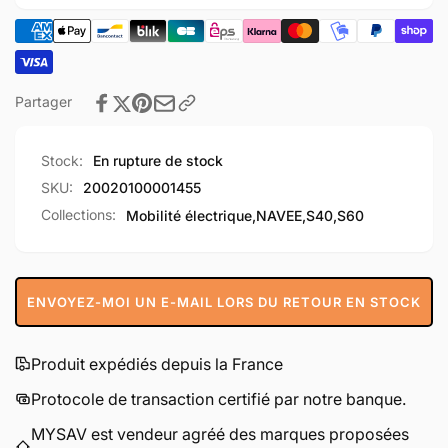
Partager
Stock:
En rupture de stock
SKU:
20020100001455
Collections:
Mobilité électrique,
NAVEE,
S40,
S60
ENVOYEZ-MOI UN E-MAIL LORS DU RETOUR EN STOCK
Produit expédiés depuis la France
Protocole de transaction certifié par notre banque.
MYSAV est vendeur agréé des marques proposées