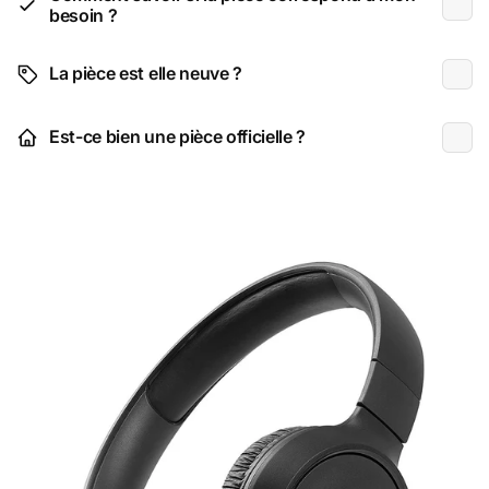
besoin ?
La pièce est elle neuve ?
Est-ce bien une pièce officielle ?