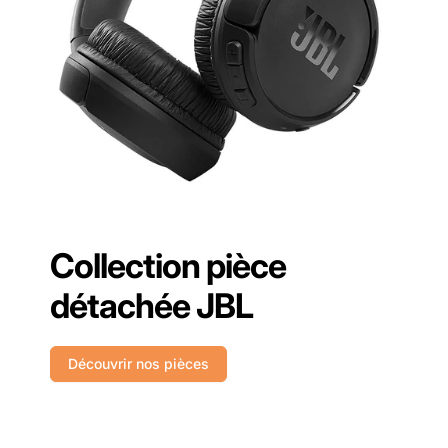
Collection pièce
détachée JBL
Découvrir nos pièces