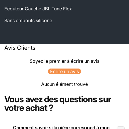
Ecouteur Gauche JBL Tune Flex
Sans embouts silicone
Avis Clients
Soyez le premier à écrire un avis
Écrire un avis
Aucun élément trouvé
Vous avez des questions sur
votre achat ?
Comment savoir si la pièce correspond à mon