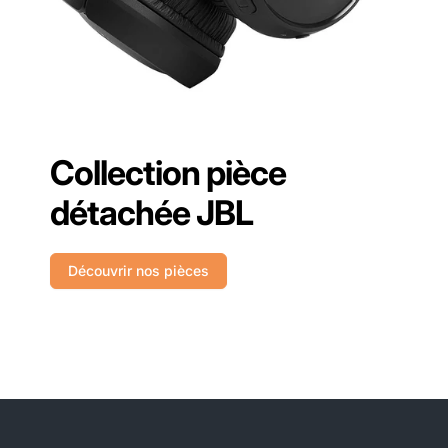
Collection pièce
détachée JBL
Découvrir nos pièces