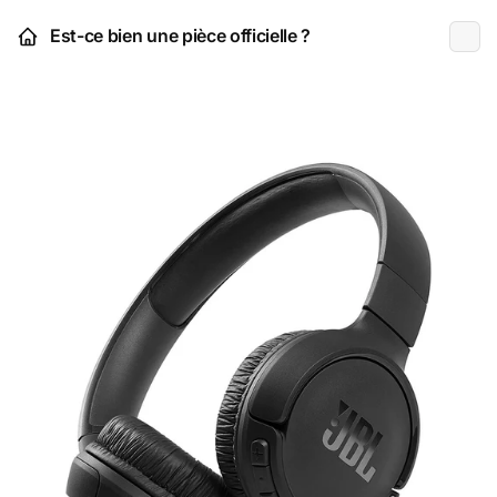
Est-ce bien une pièce officielle ?