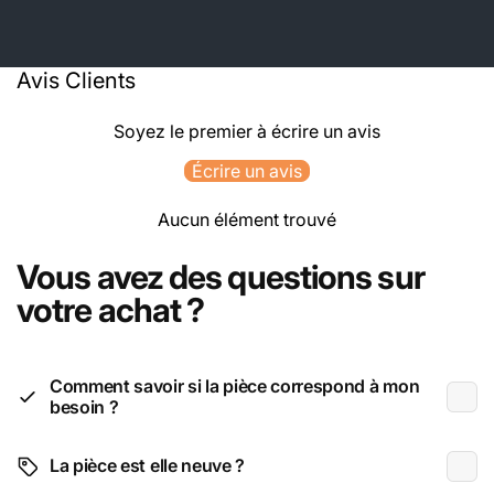
Avis Clients
Soyez le premier à écrire un avis
Écrire un avis
Aucun élément trouvé
Vous avez des questions sur
votre achat ?
Comment savoir si la pièce correspond à mon
besoin ?
La pièce est elle neuve ?