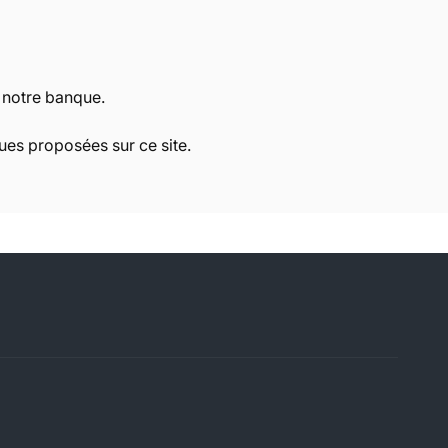
r notre banque.
es proposées sur ce site.