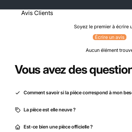
Avis Clients
Soyez le premier à écrire 
Écrire un avis
Aucun élément trouv
Vous avez des question
Comment savoir si la pièce correspond à mon bes
La pièce est elle neuve ?
Est-ce bien une pièce officielle ?