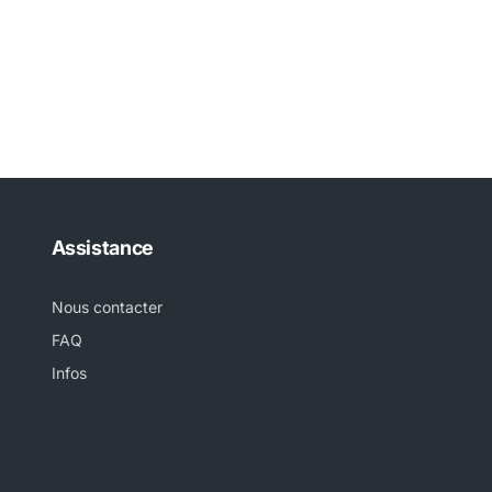
Assistance
Nous contacter
FAQ
Infos