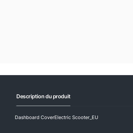
Description du produit
Dashboard CoverElectric Scooter_EU