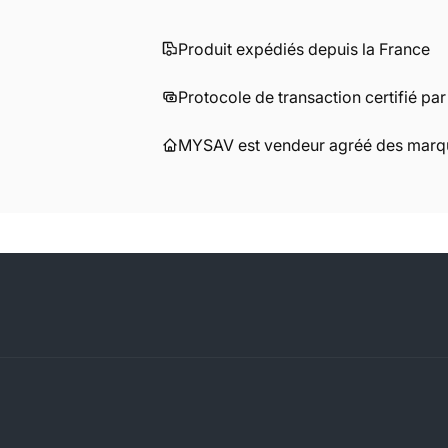
Produit expédiés depuis la France
Protocole de transaction certifié pa
MYSAV est vendeur agréé des marqu