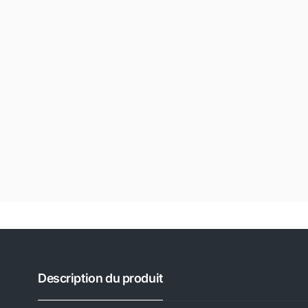
Description du produit