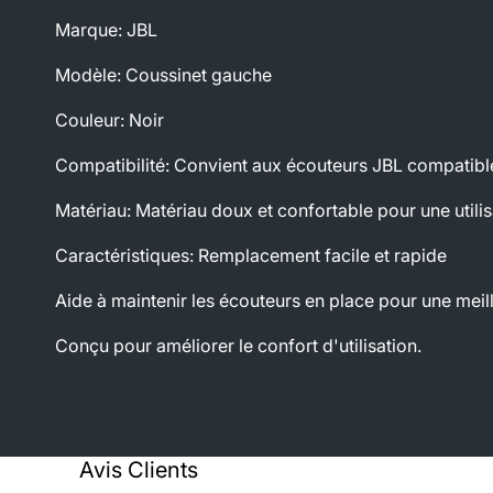
Marque: JBL
Modèle: Coussinet gauche
Couleur: Noir
Compatibilité: Convient aux écouteurs JBL compatibl
Matériau: Matériau doux et confortable pour une utili
Caractéristiques:
Remplacement facile et rapide
Aide à maintenir les écouteurs en place pour une mei
Conçu pour améliorer le confort d'utilisation.
Avis Clients