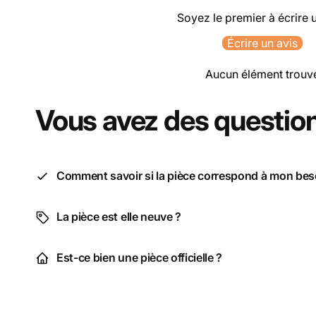
Soyez le premier à écrire 
Écrire un avis
Aucun élément trouv
Vous avez des question
Comment savoir si la pièce correspond à mon bes
La pièce est elle neuve ?
Est-ce bien une pièce officielle ?