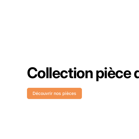
Collection pièce
Découvrir nos pièces