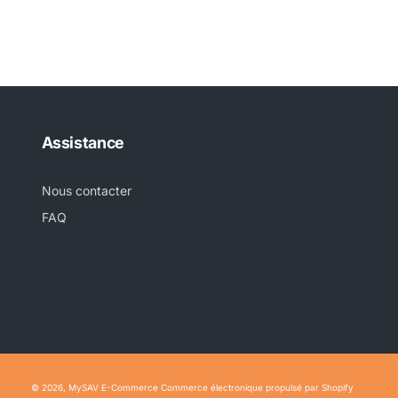
Assistance
Nous contacter
FAQ
© 2026,
MySAV E-Commerce
Commerce électronique propulsé par Shopify