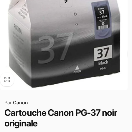
Par
Canon
Cartouche Canon PG-37 noir
originale