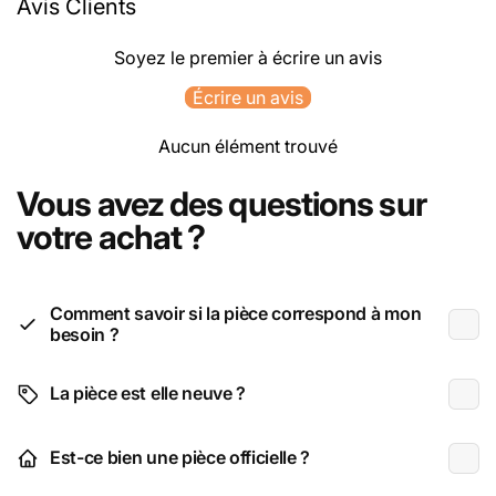
Avis Clients
Soyez le premier à écrire un avis
Écrire un avis
Aucun élément trouvé
Vous avez des questions sur
votre achat ?
Comment savoir si la pièce correspond à mon
besoin ?
La pièce est elle neuve ?
Est-ce bien une pièce officielle ?