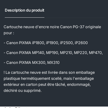
Description du produit
Cartouche neuve d'encre noire Canon PG-37 originale
pour :
- Canon PIXMA iP1800, iP1900, iP2500, iP2600
- Canon PIXMA MP140, MP190, MP210, MP220, MP470,
- Canon PIXMA MX300, MX310
! La cartouche neuve est livrée dans son emballage
plastique hermétiquement scellé, mais l'emballage
extérieur en carton peut être tâché, endommagé,
déchiré ou supprimé.