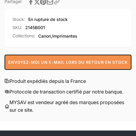
Partager
Stock:
En rupture de stock
SKU:
2145B001
Collections:
Canon,
Imprimantes
ENVOYEZ-MOI UN E-MAIL LORS DU RETOUR EN STOCK
Produit expédiés depuis la France
Protocole de transaction certifié par notre banque.
MYSAV est vendeur agréé des marques proposées
sur ce site.