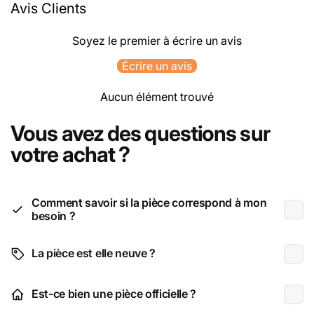
Avis Clients
Soyez le premier à écrire un avis
Écrire un avis
Aucun élément trouvé
Vous avez des questions sur
votre achat ?
Comment savoir si la pièce correspond à mon
besoin ?
La pièce est elle neuve ?
Est-ce bien une pièce officielle ?