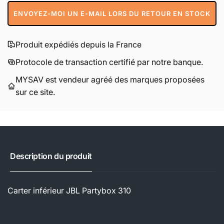
ENVOYEZ-MOI UN E-MAIL LORS DU RETOUR EN STOCK
Produit expédiés depuis la France
Protocole de transaction certifié par notre banque.
MYSAV est vendeur agréé des marques proposées
sur ce site.
Description du produit
Carter inférieur JBL Partybox 310