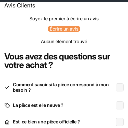
Avis Clients
Soyez le premier à écrire un avis
Écrire un avis
Aucun élément trouvé
Vous avez des questions sur
votre achat ?
Comment savoir si la pièce correspond à mon
besoin ?
La pièce est elle neuve ?
Est-ce bien une pièce officielle ?