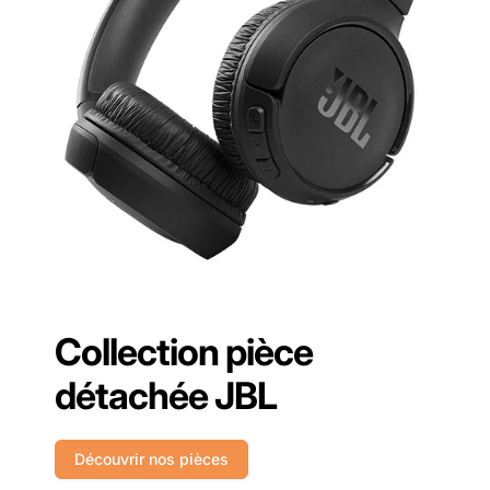
Collection pièce
détachée JBL
Découvrir nos pièces