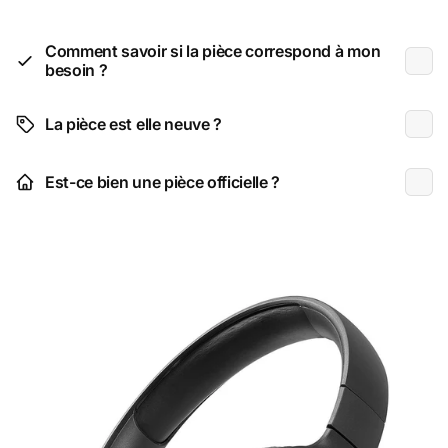
Comment savoir si la pièce correspond à mon
besoin ?
La pièce est elle neuve ?
Est-ce bien une pièce officielle ?