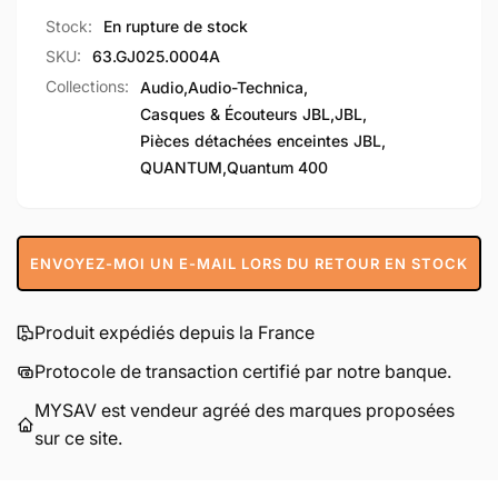
Stock:
En rupture de stock
SKU:
63.GJ025.0004A
Collections:
Audio,
Audio-Technica,
Casques & Écouteurs JBL,
JBL,
Pièces détachées enceintes JBL,
QUANTUM,
Quantum 400
ENVOYEZ-MOI UN E-MAIL LORS DU RETOUR EN STOCK
Produit expédiés depuis la France
Protocole de transaction certifié par notre banque.
MYSAV est vendeur agréé des marques proposées
sur ce site.