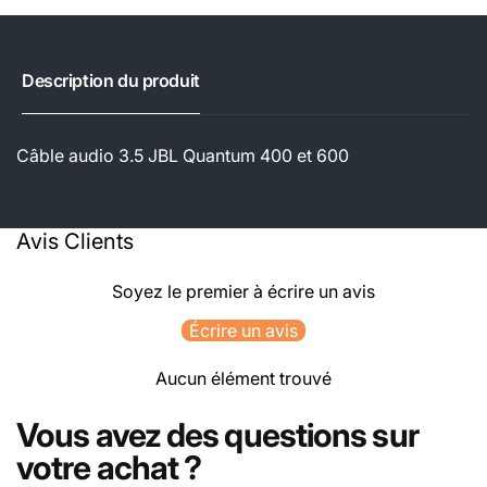
Description du produit
Câble audio 3.5 JBL Quantum 400 et 600
Avis Clients
Soyez le premier à écrire un avis
Écrire un avis
Aucun élément trouvé
Vous avez des questions sur
votre achat ?