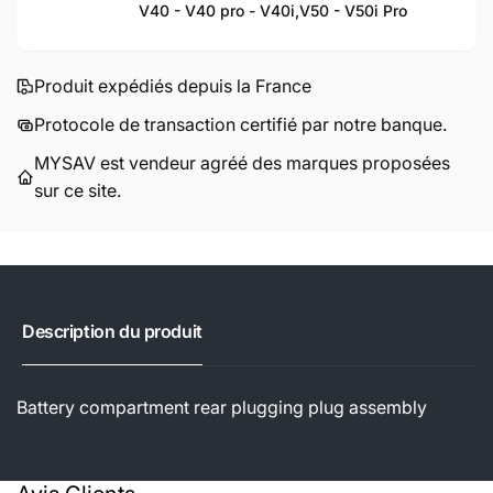
V40 - V40 pro - V40i,
V50 - V50i Pro
Produit expédiés depuis la France
Protocole de transaction certifié par notre banque.
MYSAV est vendeur agréé des marques proposées
sur ce site.
Description du produit
Battery compartment rear plugging plug assembly