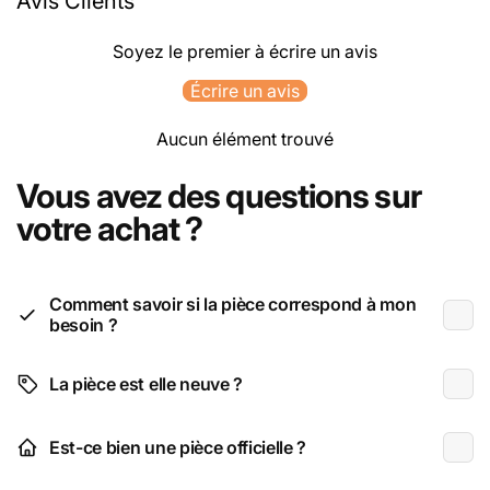
Avis Clients
Soyez le premier à écrire un avis
Écrire un avis
Aucun élément trouvé
Vous avez des questions sur
votre achat ?
Comment savoir si la pièce correspond à mon
besoin ?
La pièce est elle neuve ?
Est-ce bien une pièce officielle ?