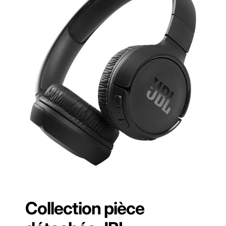
Collection pièce