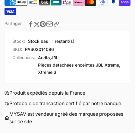
Partager
Stock:
Stock bas : 1 restant(s)
SKU:
PAS02014096
Collections:
Audio,
JBL,
Pièces détachées enceintes JBL,
Xtreme,
Xtreme 3
Produit expédiés depuis la France
Protocole de transaction certifié par notre banque.
MYSAV est vendeur agréé des marques proposées
sur ce site.