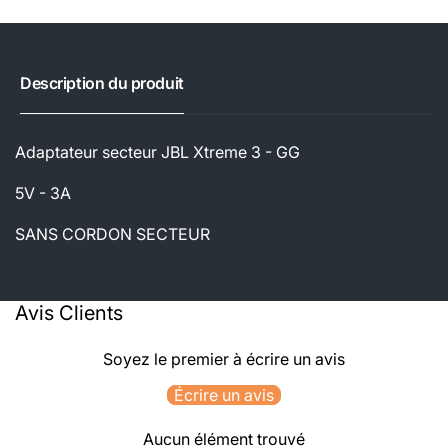
Description du produit
Adaptateur secteur JBL Xtreme 3 - GG
5V - 3A
SANS CORDON SECTEUR
Avis Clients
Soyez le premier à écrire un avis
Écrire un avis
Aucun élément trouvé