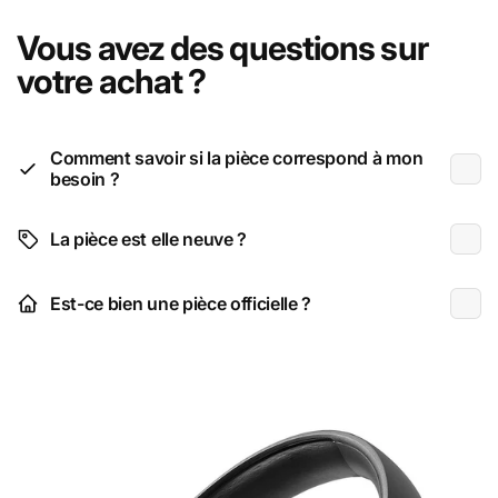
Vous avez des questions sur
votre achat ?
Comment savoir si la pièce correspond à mon
besoin ?
La pièce est elle neuve ?
Est-ce bien une pièce officielle ?