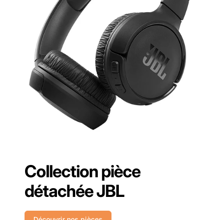
Collection pièce
détachée JBL
Découvrir nos pièces