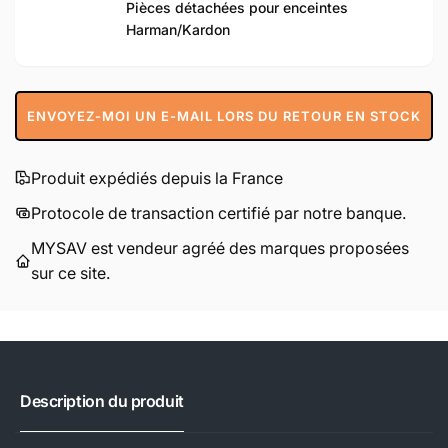
Pièces détachées pour enceintes
Harman/Kardon
ENVOYEZ-MOI UN E-MAIL LORS DU RETOUR EN STOCK
Produit expédiés depuis la France
Protocole de transaction certifié par notre banque.
MYSAV est vendeur agréé des marques proposées
sur ce site.
Description du produit