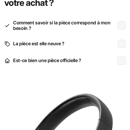
votre achat ?
Comment savoir si la pièce correspond à mon
besoin ?
La pièce est elle neuve ?
Est-ce bien une pièce officielle ?