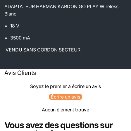
ADAPTATEUR HARMAN KARDON GO PLAY Wireless
Blanc
18 V
3500 mA
VENDU SANS CORDON SECTEUR
Avis Clients
Soyez le premier à écrire un avis
Écrire un avis
Aucun élément trouvé
Vous avez des questions sur